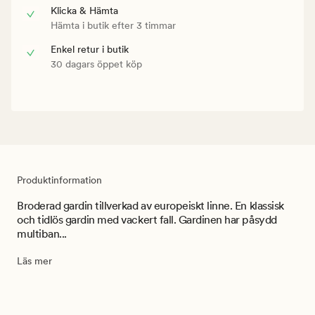
Klicka & Hämta
Hämta i butik efter 3 timmar
Enkel retur i butik
30 dagars öppet köp
Produktinformation
Broderad gardin tillverkad av europeiskt linne. En klassisk
och tidlös gardin med vackert fall. Gardinen har påsydd
multiban...
Läs mer