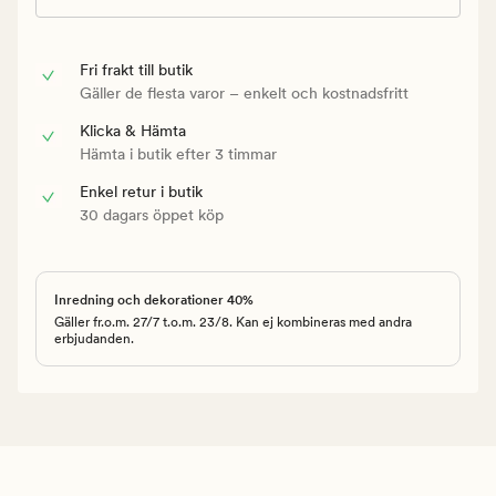
Fri frakt till butik
Gäller de flesta varor – enkelt och kostnadsfritt
Klicka & Hämta
Hämta i butik efter 3 timmar
Enkel retur i butik
30 dagars öppet köp
Inredning och dekorationer 40%
Gäller fr.o.m. 27/7 t.o.m. 23/8. Kan ej kombineras med andra
erbjudanden.