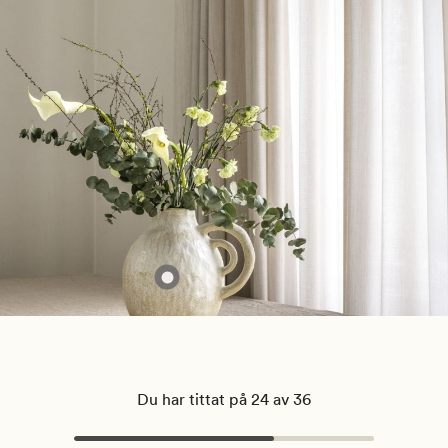
Du har tittat på 24 av 36