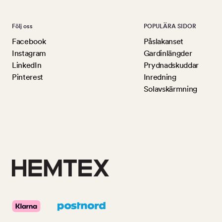
Följ oss
POPULÄRA SIDOR
Facebook
Påslakanset
Instagram
Gardinlängder
LinkedIn
Prydnadskuddar
Pinterest
Inredning
Solavskärmning