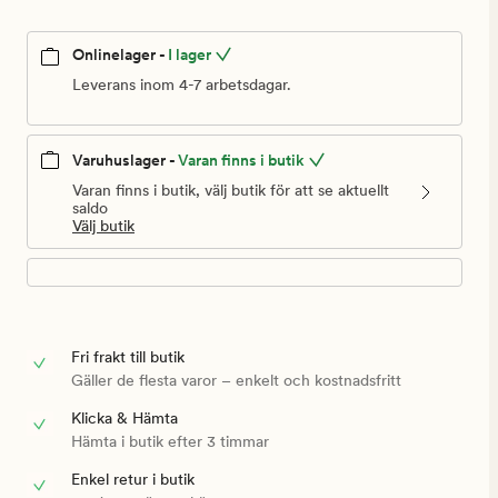
Onlinelager -
I lager
Leverans inom 4-7 arbetsdagar.
Varuhuslager -
Varan finns i butik
Varan finns i butik, välj butik för att se aktuellt
saldo
Välj butik
Fri frakt till butik
Gäller de flesta varor – enkelt och kostnadsfritt
Klicka & Hämta
Hämta i butik efter 3 timmar
Enkel retur i butik