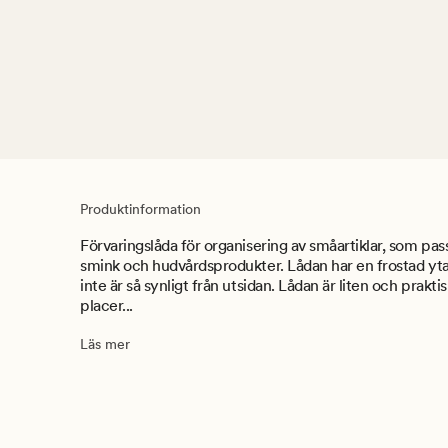
Produktinformation
Förvaringslåda för organisering av småartiklar, som pas
smink och hudvårdsprodukter. Lådan har en frostad yta, 
inte är så synligt från utsidan. Lådan är liten och praktis
placer...
Läs mer