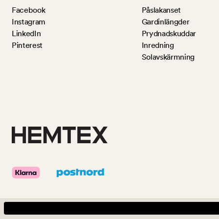
Facebook
Påslakanset
Instagram
Gardinlängder
LinkedIn
Prydnadskuddar
Pinterest
Inredning
Solavskärmning