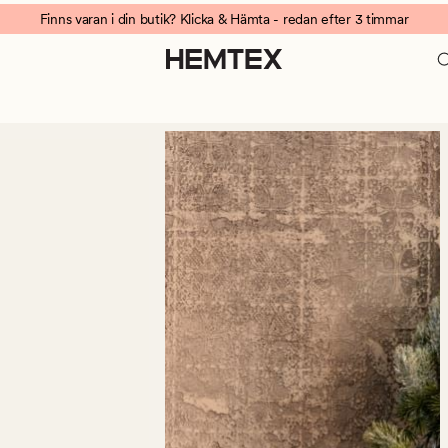
Finns varan i din butik? Klicka & Hämta - redan efter 3 timmar