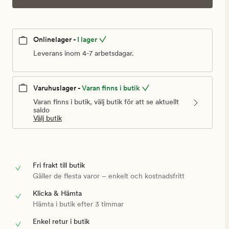
Onlinelager -
I lager
Leverans inom 4-7 arbetsdagar.
Varuhuslager -
Varan finns i butik
Varan finns i butik, välj butik för att se aktuellt
saldo
Välj butik
Fri frakt till butik
Gäller de flesta varor – enkelt och kostnadsfritt
Klicka & Hämta
Hämta i butik efter 3 timmar
Enkel retur i butik