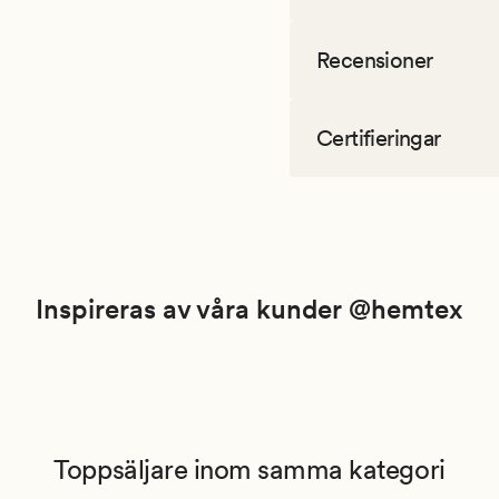
Recensioner
Certifieringar
Inspireras av våra kunder @hemtex
Toppsäljare inom samma kategori