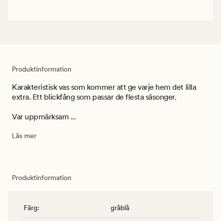
Produktinformation
Karakteristisk vas som kommer att ge varje hem det lilla
extra. Ett blickfång som passar de flesta säsonger.
Var uppmärksam ...
Läs mer
Produktinformation
Färg
:
gråblå