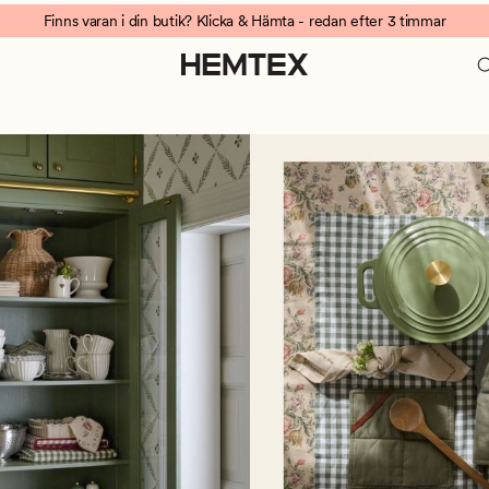
Finns varan i din butik? Klicka & Hämta - redan efter 3 timmar