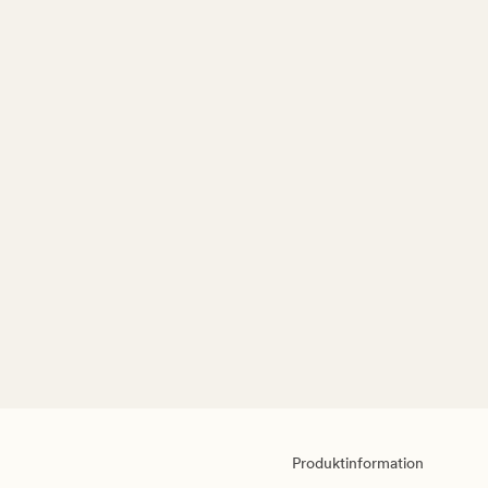
Produktinformation