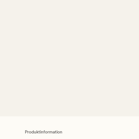
Produktinformation