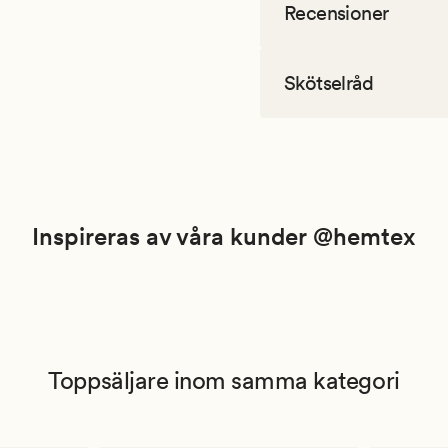
Recensioner
Skötselråd
Inspireras av våra kunder @hemtex
Toppsäljare inom samma kategori