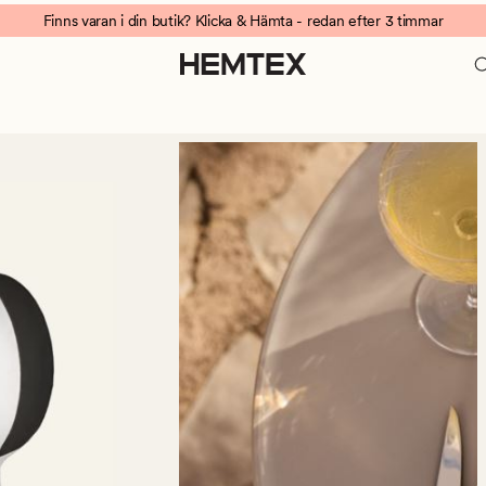
Finns varan i din butik? Klicka & Hämta - redan efter 3 timmar