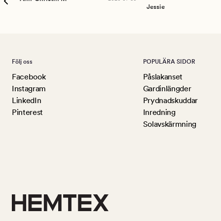
Jessie
Följ oss
POPULÄRA SIDOR
Facebook
Påslakanset
Instagram
Gardinlängder
LinkedIn
Prydnadskuddar
Pinterest
Inredning
Solavskärmning