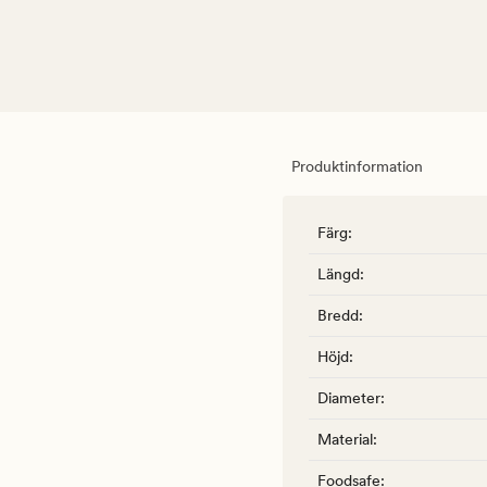
Produktinformation
Färg
:
Längd
:
Bredd
:
Höjd
:
Diameter
:
Material
:
Foodsafe
: