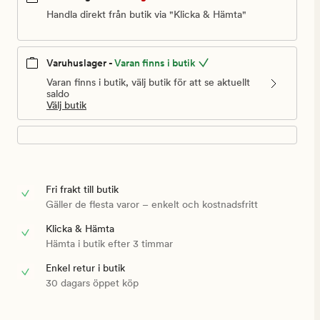
Handla direkt från butik via "Klicka & Hämta"
Varuhuslager -
Varan finns i butik
Varan finns i butik, välj butik för att se aktuellt
saldo
Välj butik
Fri frakt till butik
Gäller de flesta varor – enkelt och kostnadsfritt
Klicka & Hämta
Hämta i butik efter 3 timmar
Enkel retur i butik
30 dagars öppet köp