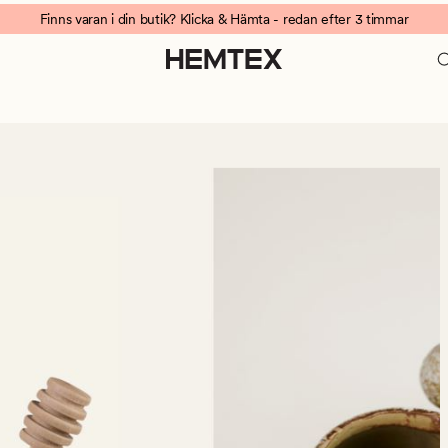
Finns varan i din butik? Klicka & Hämta - redan efter 3 timmar