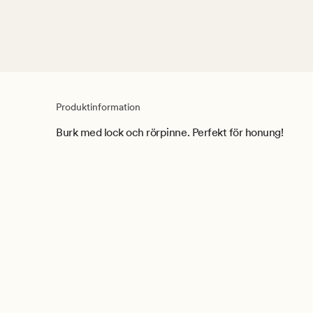
Produktinformation
Burk med lock och rörpinne. Perfekt för honung!