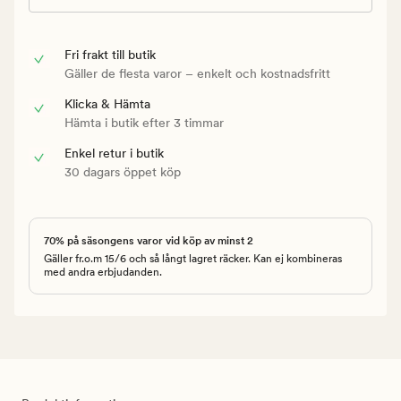
Fri frakt till butik
Gäller de flesta varor – enkelt och kostnadsfritt
Klicka & Hämta
Hämta i butik efter 3 timmar
Enkel retur i butik
30 dagars öppet köp
70% på säsongens varor vid köp av minst 2
Gäller fr.o.m 15/6 och så långt lagret räcker. Kan ej kombineras
med andra erbjudanden.