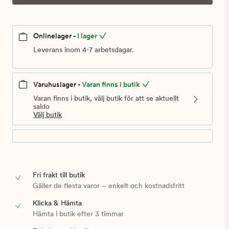
Onlinelager -
I lager
Leverans inom 4-7 arbetsdagar.
Varuhuslager -
Varan finns i butik
Varan finns i butik, välj butik för att se aktuellt
saldo
Välj butik
Fri frakt till butik
Gäller de flesta varor – enkelt och kostnadsfritt
Klicka & Hämta
Hämta i butik efter 3 timmar