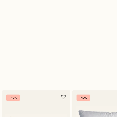
-40%
-40%