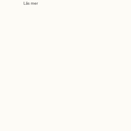
Läs mer