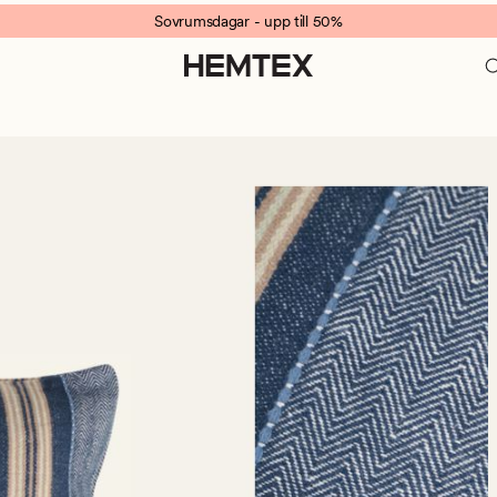
Sovrumsdagar - upp till 50%