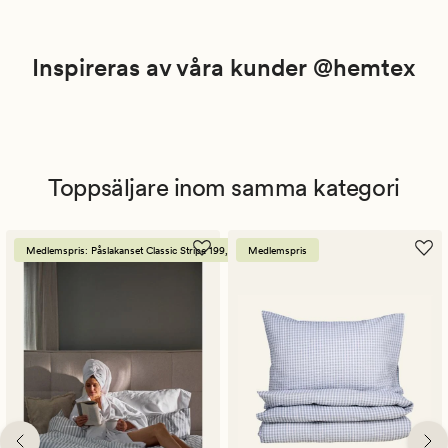
Inspireras av våra kunder @hemtex
Toppsäljare inom samma kategori
Medlemspris: Påslakanset Classic Stripe 199,-
Medlemspris