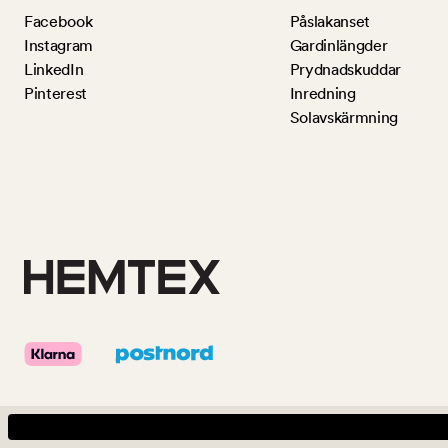
Facebook
Påslakanset
Instagram
Gardinlängder
LinkedIn
Prydnadskuddar
Pinterest
Inredning
Solavskärmning