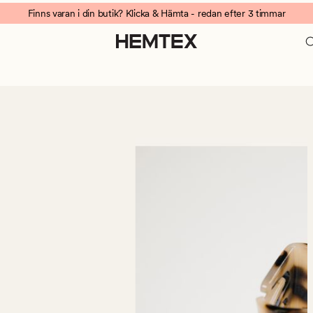
Finns varan i din butik? Klicka & Hämta - redan efter 3 timmar