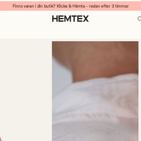
Finns varan i din butik? Klicka & Hämta - redan efter 3 timmar