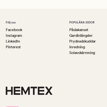
Följ oss
POPULÄRA SIDOR
Facebook
Påslakanset
Instagram
Gardinlängder
LinkedIn
Prydnadskuddar
Pinterest
Inredning
Solavskärmning