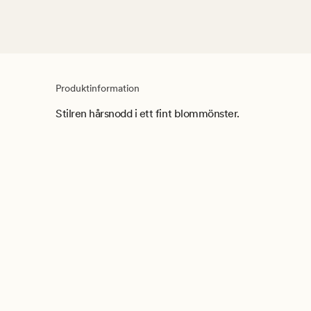
Produktinformation
Stilren hårsnodd i ett fint blommönster.