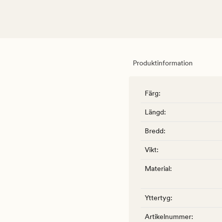
Produktinformation
Färg
:
Längd
:
Bredd
:
Vikt
:
Material
:
Yttertyg
:
Artikelnummer
: