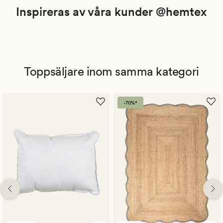
Inspireras av våra kunder @hemtex
Toppsäljare inom samma kategori
-70%*