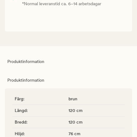
*Normal leveranstid ca. 6–14 arbetsdagar
Produktinformation
Produktinformation
Färg
:
brun
Längd
:
120 cm
Bredd
:
120 cm
Höjd
:
76 cm