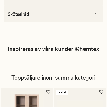
Skötselråd
Inspireras av våra kunder @hemtex
Toppsäljare inom samma kategori
Nyhet