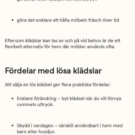
göra det enklare att hålla möbeln fräsch över tid
Eftersom klädslar kan tas av och på vid behov är de ett
flexibelt alternativ för hem där möbler används ofta.
Fördelar med lösa klädslar
Att välja en lös klädsel ger flera praktiska fördelar:
Enklare förändring – byt klädsel när du vill förnya
rummets uttryck.
Skydd i vardagen – särskilt användbart i hem med
barn eller husdjur.