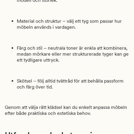
modell och storlek.
Material och struktur – välj ett tyg som passar hur
möbeln används i vardagen.
Färg och stil – neutrala toner är enkla att kombinera,
medan mörkare eller mer strukturerade tyger kan ge
ett tydligare uttryck.
Skötsel – följ alltid tvättråd för att behålla passform
och färg över tid.
Genom att välja rätt klädsel kan du enkelt anpassa möbeln
efter både praktiska och estetiska behov.