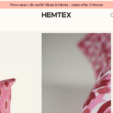
Finns varan i din butik? Klicka & Hämta - redan efter 3 timmar