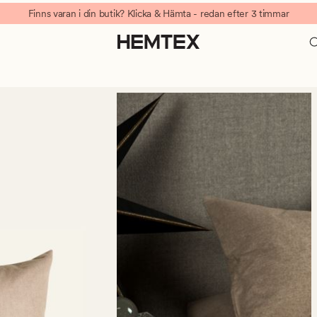
Finns varan i din butik? Klicka & Hämta - redan efter 3 timmar