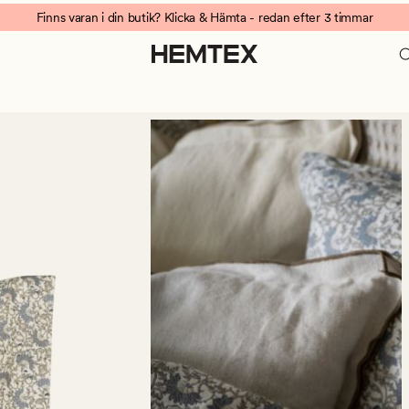
Finns varan i din butik? Klicka & Hämta - redan efter 3 timmar