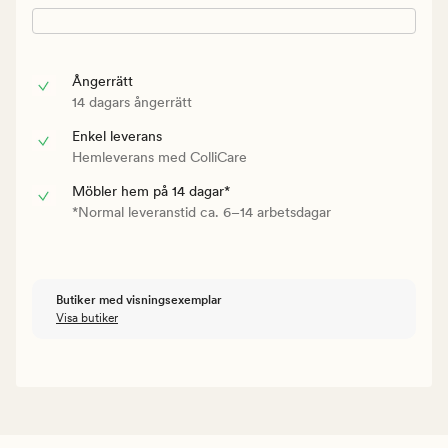
Ångerrätt
14 dagars ångerrätt
Enkel leverans
Hemleverans med ColliCare
Möbler hem på 14 dagar*
*Normal leveranstid ca. 6–14 arbetsdagar
Butiker med visningsexemplar
Visa butiker