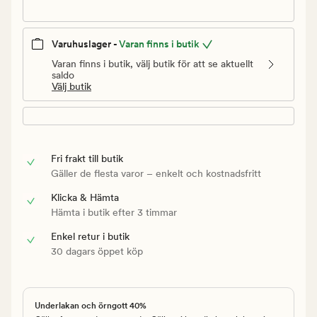
Varuhuslager -
Varan finns i butik
Varan finns i butik, välj butik för att se aktuellt
saldo
Välj butik
Fri frakt till butik
Gäller de flesta varor – enkelt och kostnadsfritt
Klicka & Hämta
Hämta i butik efter 3 timmar
Enkel retur i butik
30 dagars öppet köp
Underlakan och örngott 40%