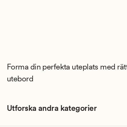
Forma din perfekta uteplats med rät
utebord
Utforska andra kategorier