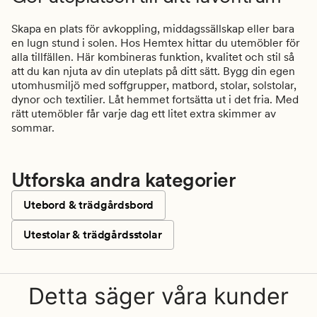
Skapa en plats för avkoppling, middagssällskap eller bara
en lugn stund i solen. Hos Hemtex hittar du utemöbler för
alla tillfällen. Här kombineras funktion, kvalitet och stil så
att du kan njuta av din uteplats på ditt sätt. Bygg din egen
utomhusmiljö med soffgrupper, matbord, stolar, solstolar,
dynor och textilier. Låt hemmet fortsätta ut i det fria. Med
rätt utemöbler får varje dag ett litet extra skimmer av
sommar.
Utforska andra kategorier
Utebord & trädgårdsbord
Utestolar & trädgårdsstolar
Detta säger våra kunder