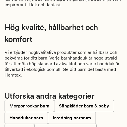
inspirerar till lek och fantasi.
Hög kvalité, hållbarhet och
komfort
Vi erbjuder högkvalitativa produkter som är hållbara och
bekväma för ditt barn. Varje barnhandduk är noga utvald
för att möta hög standard av kvalitet och varje handduk är
tillverkad i ekologisk bomull. Ge ditt barn det bästa med
Hemtex
.
Utforska andra kategorier
Morgonrockar barn
Sängkläder barn & baby
Handdukar barn
Inredning barnrum