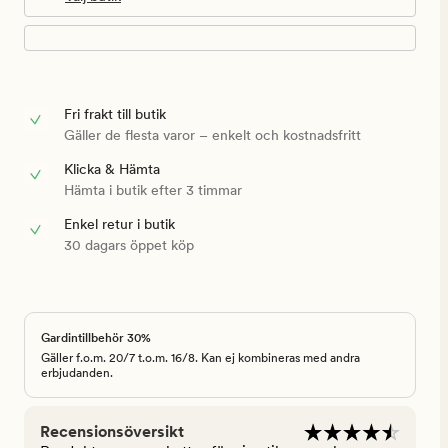
Fri frakt till butik
Gäller de flesta varor – enkelt och kostnadsfritt
Klicka & Hämta
Hämta i butik efter 3 timmar
Enkel retur i butik
30 dagars öppet köp
Gardintillbehör 30%
Gäller f.o.m. 20/7 t.o.m. 16/8. Kan ej kombineras med andra
erbjudanden.
Recensionsöversikt