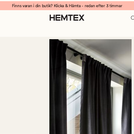
Finns varan i din butik? Klicka & Hämta - redan efter 3 timmar