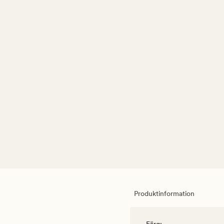
Produktinformation