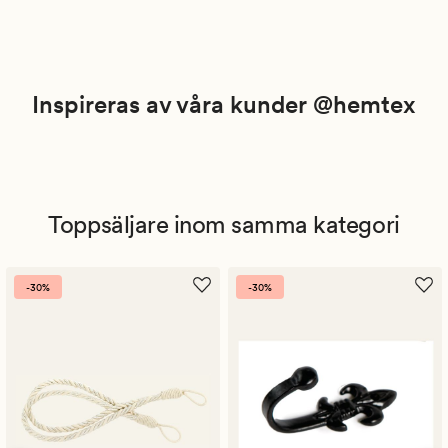
Inspireras av våra kunder @hemtex
Toppsäljare inom samma kategori
-30%
-30%