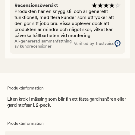
Recensionsöversikt
Produkten har en snygg stil och är generellt
funktionell, med flera kunder som uttrycker att
den gör sitt jobb bra. Vissa upplever dock att
produkten är mindre och något skör, vilket kan
påverka hållbarheten vid montering.
AI-genererad sammanfattning
Verified by Trustvoice
av kundrecensioner
Produktinformation
Liten krok i mässing som blir fin att fästa gardinsnören eller
gardintofsar i. 2-pack.
Produktinformation