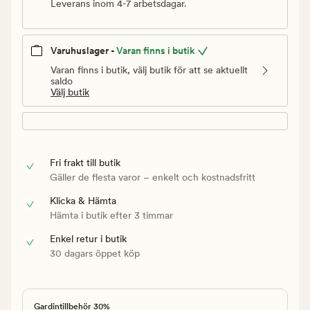
Leverans inom 4-7 arbetsdagar.
Varuhuslager -
Varan finns i butik
Varan finns i butik, välj butik för att se aktuellt
saldo
Välj butik
Fri frakt till butik
Gäller de flesta varor – enkelt och kostnadsfritt
Klicka & Hämta
Hämta i butik efter 3 timmar
Enkel retur i butik
30 dagars öppet köp
Gardintillbehör 30%