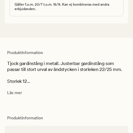
Gäller f.o.m. 20/7 t.o.m. 16/8. Kan ej kombineras med andra
erbjudanden.
Produktinformation
Tjock gardinstång i metall. Justerbar gardinstång som
passar till stort urval av ändstycken i storleken 22/25 mm.
Storlek 12...
Läs mer
Produktinformation