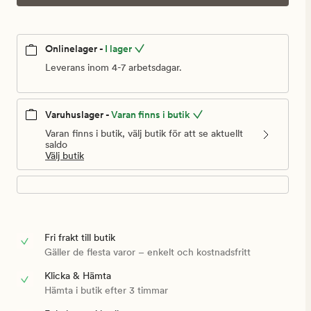
Onlinelager -
I lager
Leverans inom 4-7 arbetsdagar.
Varuhuslager -
Varan finns i butik
Varan finns i butik, välj butik för att se aktuellt
saldo
Välj butik
Fri frakt till butik
Gäller de flesta varor – enkelt och kostnadsfritt
Klicka & Hämta
Hämta i butik efter 3 timmar