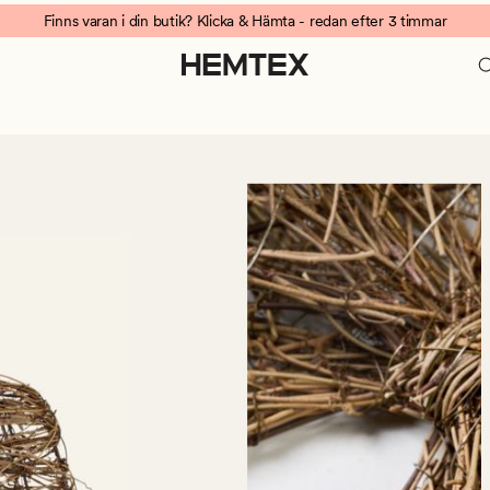
Finns varan i din butik? Klicka & Hämta - redan efter 3 timmar