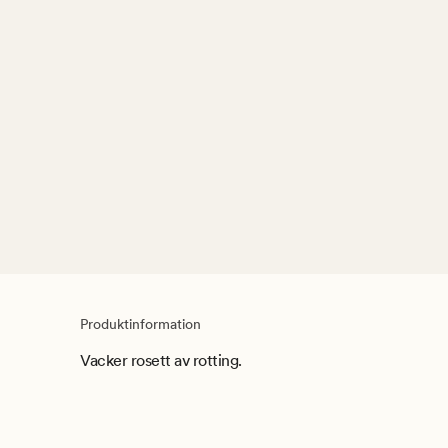
Produktinformation
Vacker rosett av rotting.