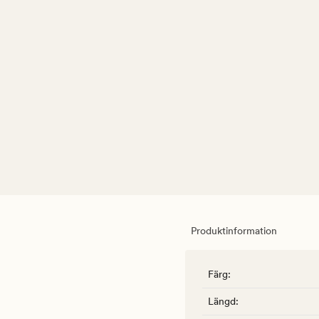
Produktinformation
Färg
:
Längd
: