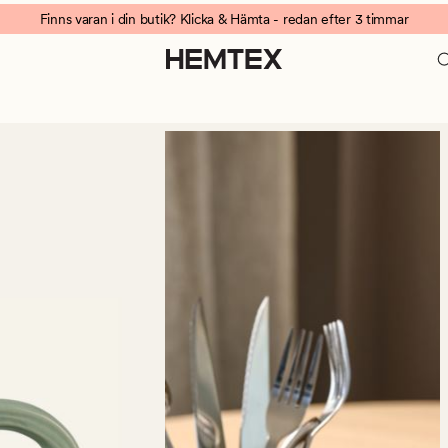
Finns varan i din butik? Klicka & Hämta - redan efter 3 timmar