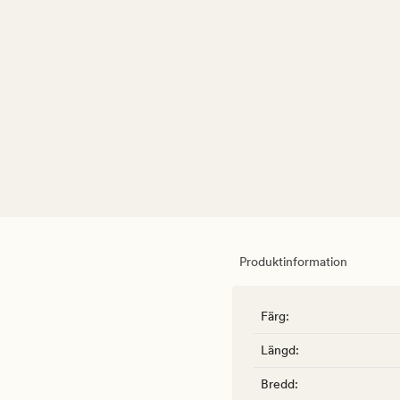
Produktinformation
Färg
:
Längd
:
Bredd
: