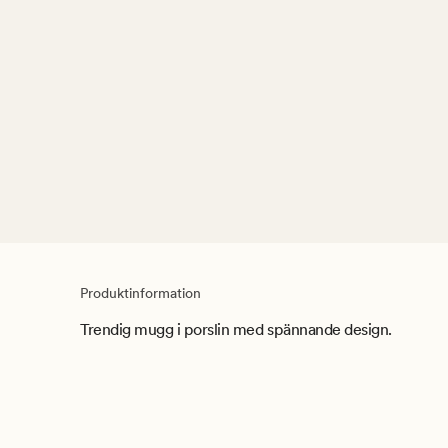
Produktinformation
Trendig mugg i porslin med spännande design.