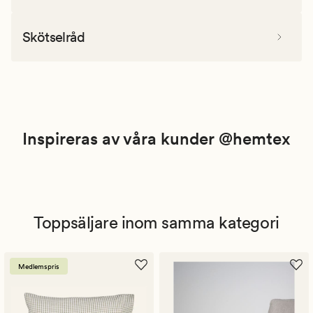
Skötselråd
Inspireras av våra kunder @hemtex
Toppsäljare inom samma kategori
Medlemspris