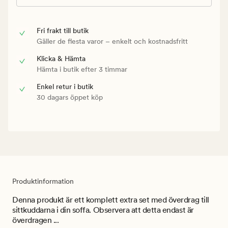
Fri frakt till butik
Gäller de flesta varor – enkelt och kostnadsfritt
Klicka & Hämta
Hämta i butik efter 3 timmar
Enkel retur i butik
30 dagars öppet köp
Produktinformation
Denna produkt är ett komplett extra set med överdrag till
sittkuddarna i din soffa. Observera att detta endast är
överdragen ...