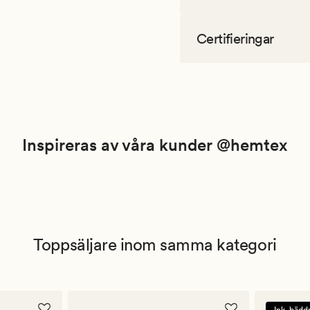
Certifieringar
Inspireras av våra kunder @hemtex
Toppsäljare inom samma kategori