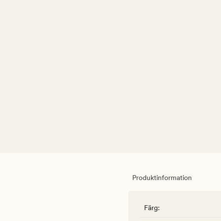
Produktinformation
Färg
: