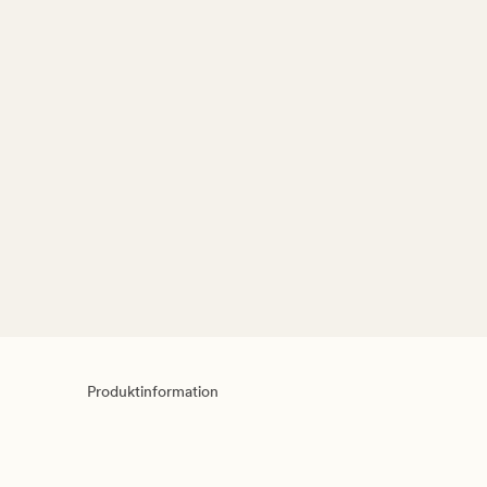
Produktinformation