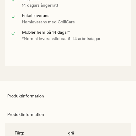
14 dagars ångerrätt
Enkel leverans
Hemleverans med ColliCare
Möbler hem på 14 dagar*
*Normal leveranstid ca. 6–14 arbetsdagar
Produktinformation
Produktinformation
Färg
:
grå