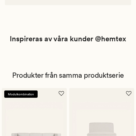
Inspireras av våra kunder @hemtex
Produkter från samma produktserie
Modulkombination