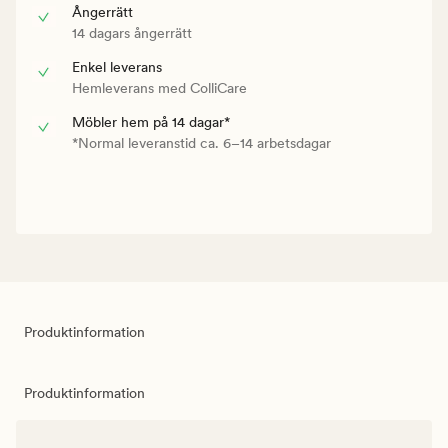
Ångerrätt
14 dagars ångerrätt
Enkel leverans
Hemleverans med ColliCare
Möbler hem på 14 dagar*
*Normal leveranstid ca. 6–14 arbetsdagar
Produktinformation
Produktinformation