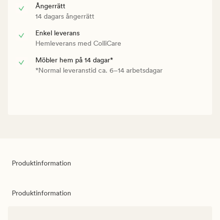
Ångerrätt
14 dagars ångerrätt
Enkel leverans
Hemleverans med ColliCare
Möbler hem på 14 dagar*
*Normal leveranstid ca. 6–14 arbetsdagar
Produktinformation
Produktinformation