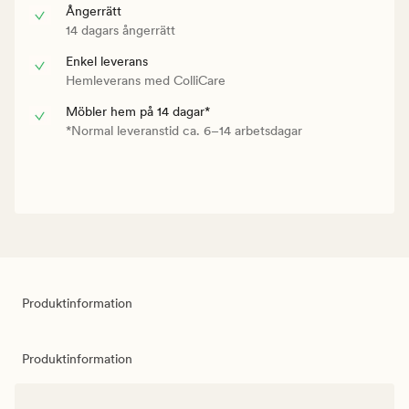
Ångerrätt
14 dagars ångerrätt
Enkel leverans
Hemleverans med ColliCare
Möbler hem på 14 dagar*
*Normal leveranstid ca. 6–14 arbetsdagar
Produktinformation
Produktinformation