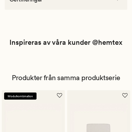
Inspireras av våra kunder @hemtex
Produkter från samma produktserie
Modulkombination