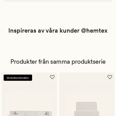
Inspireras av våra kunder @hemtex
Produkter från samma produktserie
Modulkombination