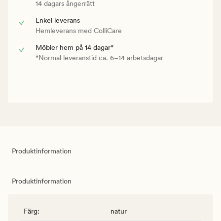
14 dagars ångerrätt
Enkel leverans
Hemleverans med ColliCare
Möbler hem på 14 dagar*
*Normal leveranstid ca. 6–14 arbetsdagar
Produktinformation
Produktinformation
Färg
:
natur