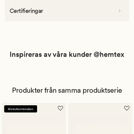
Certifieringar
Inspireras av våra kunder @hemtex
Produkter från samma produktserie
Modulkombination