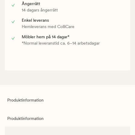
Ångerrätt
14 dagars ångerrätt
Enkel leverans
Hemleverans med ColliCare
Möbler hem på 14 dagar*
*Normal leveranstid ca. 6–14 arbetsdagar
Produktinformation
Produktinformation