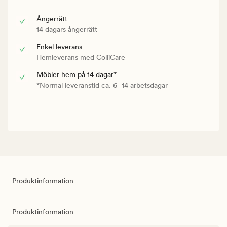
Ångerrätt
14 dagars ångerrätt
Enkel leverans
Hemleverans med ColliCare
Möbler hem på 14 dagar*
*Normal leveranstid ca. 6–14 arbetsdagar
Produktinformation
Produktinformation