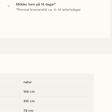
Möbler hem på 14 dagar*
*Normal leveranstid ca. 6–14 arbetsdagar
natur
156 cm
315 cm
79 cm