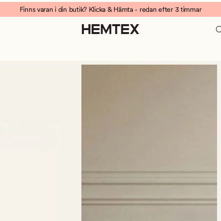
Finns varan i din butik? Klicka & Hämta - redan efter 3 timmar