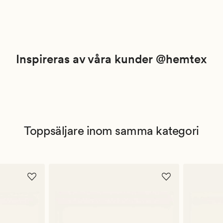
Inspireras av våra kunder @hemtex
Toppsäljare inom samma kategori