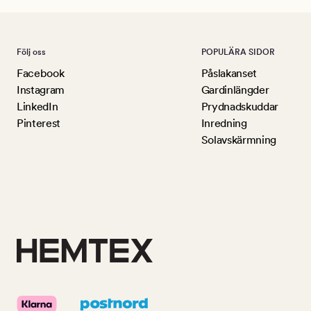
Följ oss
POPULÄRA SIDOR
Facebook
Påslakanset
Instagram
Gardinlängder
LinkedIn
Prydnadskuddar
Pinterest
Inredning
Solavskärmning