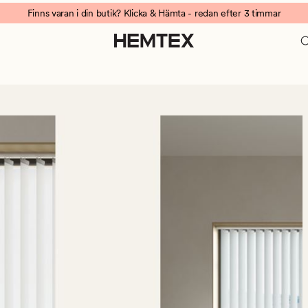
Finns varan i din butik? Klicka & Hämta - redan efter 3 timmar