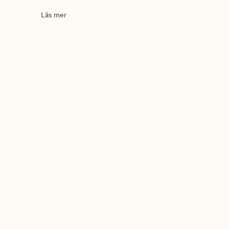
Läs mer