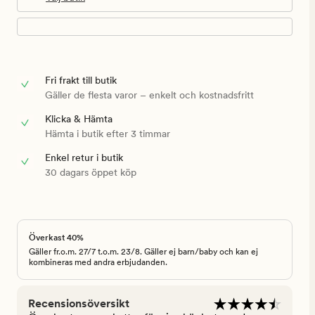
Fri frakt till butik
Gäller de flesta varor – enkelt och kostnadsfritt
Klicka & Hämta
Hämta i butik efter 3 timmar
Enkel retur i butik
30 dagars öppet köp
Överkast 40%
Gäller fr.o.m. 27/7 t.o.m. 23/8. Gäller ej barn/baby och kan ej
kombineras med andra erbjudanden.
Recensionsöversikt