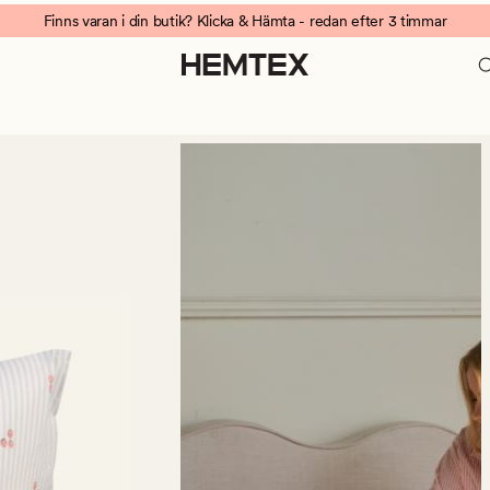
Finns varan i din butik? Klicka & Hämta - redan efter 3 timmar