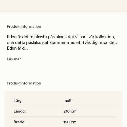
Produktinformation
Eden är det mjukaste påslakansetet vi har i vår kollektion,
och detta påslakanset kommer med ett tvåsidigt mönster.
Eden är d...
Läs mer
Produktinformation
Färg
:
multi
Längd
:
210 cm
Bredd
:
150 cm