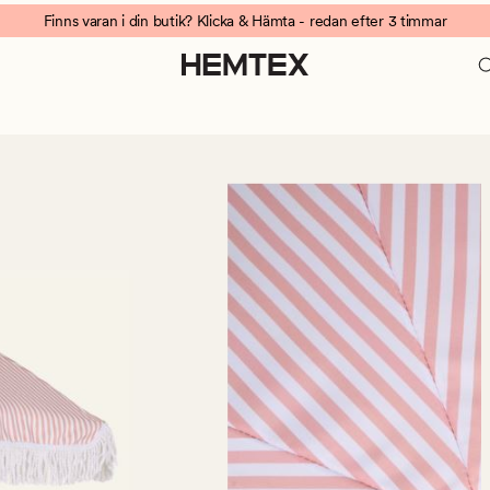
Finns varan i din butik? Klicka & Hämta - redan efter 3 timmar