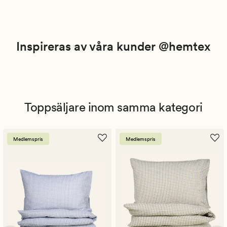
Inspireras av våra kunder @hemtex
Toppsäljare inom samma kategori
Medlemspris
Medlemspris