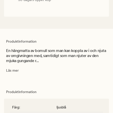
Produktinformation
En hängmatta av bomull som man kan koppla av i och njuta
av omgivningen med, samtidigt som man njuter av den
mjuka gungande r...
Läs mer
Produktinformation
Färg
:
ljusblå