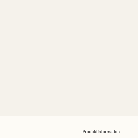
Produktinformation