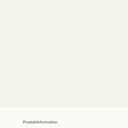
Produktinformation