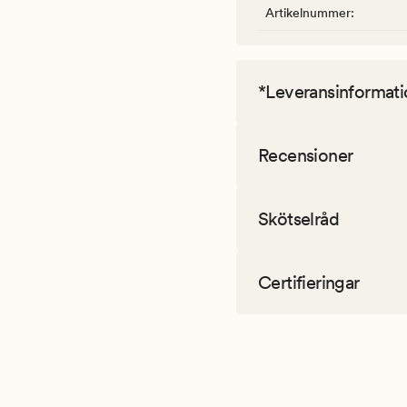
Artikelnummer
:
*Leveransinformati
Recensioner
Skötselråd
Certifieringar