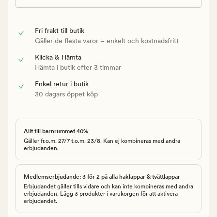
Fri frakt till butik
Gäller de flesta varor – enkelt och kostnadsfritt
Klicka & Hämta
Hämta i butik efter 3 timmar
Enkel retur i butik
30 dagars öppet köp
Allt till barnrummet 40%
Gäller fr.o.m. 27/7 t.o.m. 23/8. Kan ej kombineras med andra
erbjudanden.
Medlemserbjudande: 3 för 2 på alla haklappar & tvättlappar
Erbjudandet gäller tills vidare och kan inte kombineras med andra
erbjudanden. Lägg 3 produkter i varukorgen för att aktivera
erbjudandet.