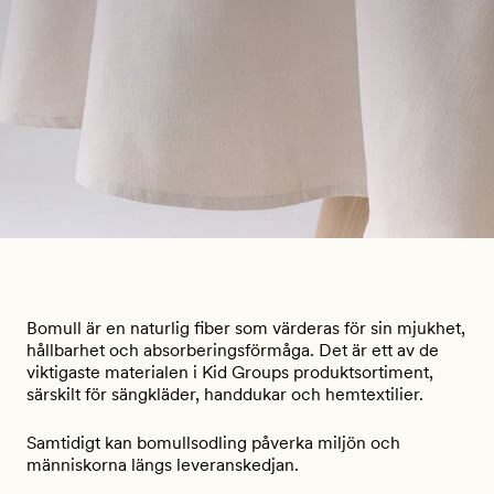
Bomull är en naturlig fiber som värderas för sin mjukhet,
hållbarhet och absorberingsförmåga. Det är ett av de
viktigaste materialen i Kid Groups produktsortiment,
särskilt för sängkläder, handdukar och hemtextilier.
Samtidigt kan bomullsodling påverka miljön och
människorna längs leveranskedjan.