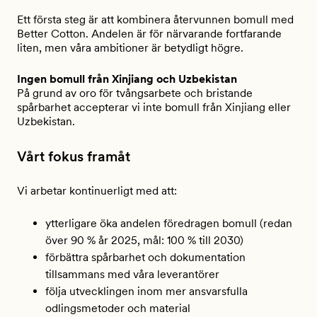
Ett första steg är att kombinera återvunnen bomull med
Better Cotton. Andelen är för närvarande fortfarande
liten, men våra ambitioner är betydligt högre.
Ingen bomull från Xinjiang och Uzbekistan
På grund av oro för tvångsarbete och bristande
spårbarhet accepterar vi inte bomull från Xinjiang eller
Uzbekistan.
Vårt fokus framåt
Vi arbetar kontinuerligt med att:
ytterligare öka andelen föredragen bomull (redan
över 90 % år 2025, mål: 100 % till 2030)
förbättra spårbarhet och dokumentation
tillsammans med våra leverantörer
följa utvecklingen inom mer ansvarsfulla
odlingsmetoder och material